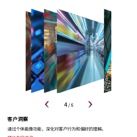
4
/
6
客户洞察
通过个体画像功能，深化对客户行为和偏好的理解。