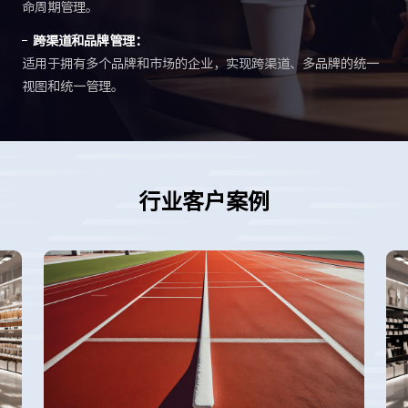
命周期管理。
跨渠道和品牌管理：
适用于拥有多个品牌和市场的企业，实现跨渠道、多品牌的统一
视图和统一管理。
行业客户案例