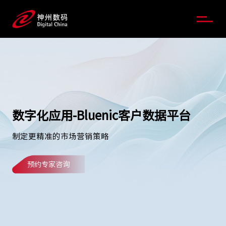
数字化应用-Bluenic客户数据平台
制定更精准的市场营销策略
预约专家咨询