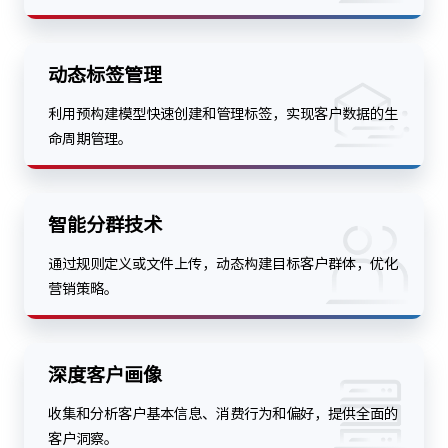
动态标签管理
利用预构建模型快速创建和管理标签，实现客户数据的生
命周期管理。
智能分群技术
通过规则定义或文件上传，动态构建目标客户群体，优化
营销策略。
深度客户画像
收集和分析客户基本信息、消费行为和偏好，提供全面的
客户洞察。