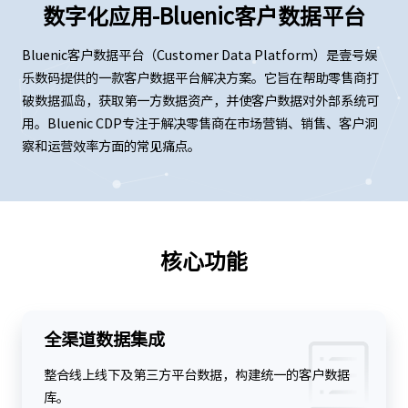
数字化应用-Bluenic客户数据平台
Bluenic客户数据平台（Customer Data Platform）是壹号娱
乐数码提供的一款客户数据平台解决方案。它旨在帮助零售商打
破数据孤岛，获取第一方数据资产，并使客户数据对外部系统可
用。Bluenic CDP专注于解决零售商在市场营销、销售、客户洞
察和运营效率方面的常见痛点。
核心功能
全渠道数据集成
整合线上线下及第三方平台数据，构建统一的客户数据
库。