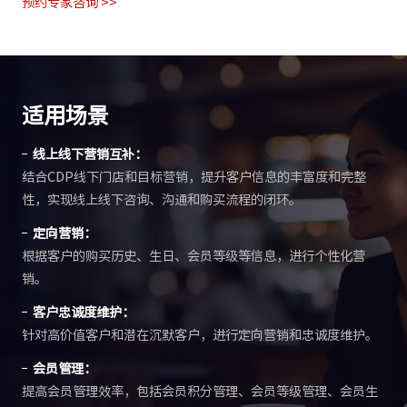
预约专家咨询 >>
适用场景
线上线下营销互补：
结合CDP线下门店和目标营销，提升客户信息的丰富度和完整
性，实现线上线下咨询、沟通和购买流程的闭环。
定向营销：
根据客户的购买历史、生日、会员等级等信息，进行个性化营
销。
客户忠诚度维护：
针对高价值客户和潜在沉默客户，进行定向营销和忠诚度维护。
会员管理：
提高会员管理效率，包括会员积分管理、会员等级管理、会员生