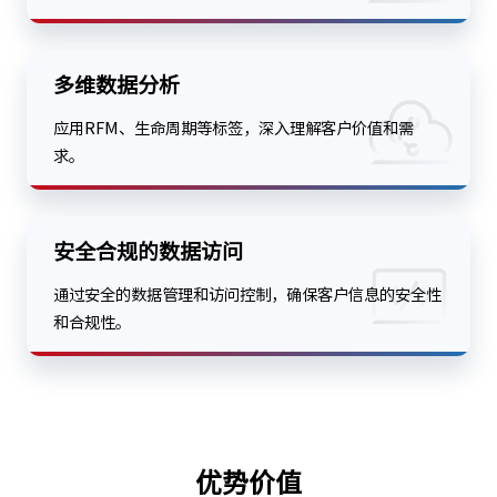
多维数据分析
应用RFM、生命周期等标签，深入理解客户价值和需
求。
安全合规的数据访问
通过安全的数据管理和访问控制，确保客户信息的安全性
和合规性。
优势价值