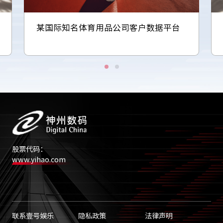
某国际知名体育用品公司客户数据平台
股票代码：
www.yihao.com
联系壹号娱乐
隐私政策
法律声明