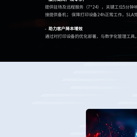
提供驻场及远程服务（7*24），关键工位5分
接提供备机； 保障打印设备24h正常工作，SLA完
助力客户降本增效
通过对打印设备的优化部署，与数字化管理工具，