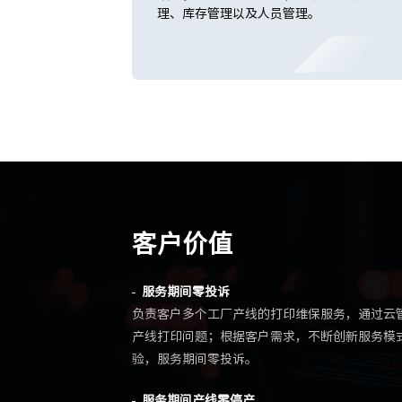
理、库存管理以及人员管理。
客户价值
服务期间零投诉
负责客户多个工厂产线的打印维保服务，通过云管
产线打印问题；根据客户需求，不断创新服务模
验，服务期间零投诉。
服务期间产线零停产