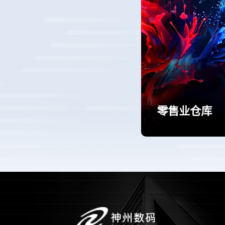
零售业仓库