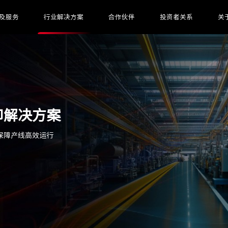
及服务
行业解决方案
合作伙伴
投资者关系
关
印解决方案
保障产线高效运行