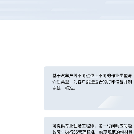
基于汽车产线不同点位上不同的作业类型与
介质类型，为客户挑选适合的打印设备并制
定统一标准。
可提供专业驻场工程师，第一时间响应问题
故障；执行5S管理标准，实现规范的耗材管