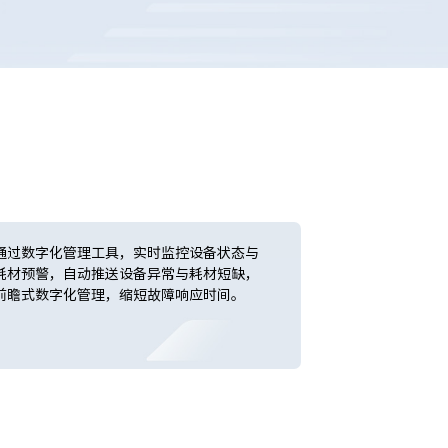
通过数字化管理工具，实时监控设备状态与
耗材预警，自动推送设备异常与耗材短缺，
前瞻式数字化管理，缩短故障响应时间。