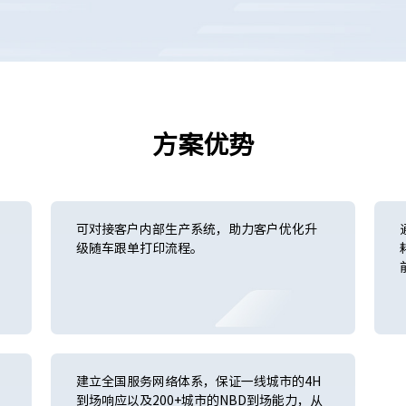
方案优势
可对接客户内部生产系统，助力客户优化升
级随车跟单打印流程。
建立全国服务网络体系，保证一线城市的4H
到场响应以及200+城市的NBD到场能力，从