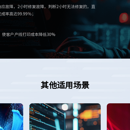
钟响应故障，2小时修复故障，判断2小时无法修复的，直
成率高达99.99％；
使客户产线打印成本降低30%
其他适用场景