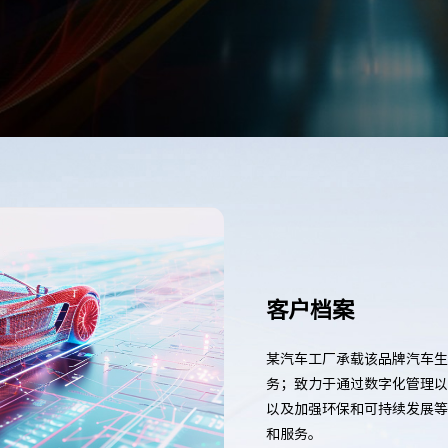
客户档案
某汽车工厂承载该品牌汽车生
务；致力于通过数字化管理以
以及加强环保和可持续发展等
和服务。