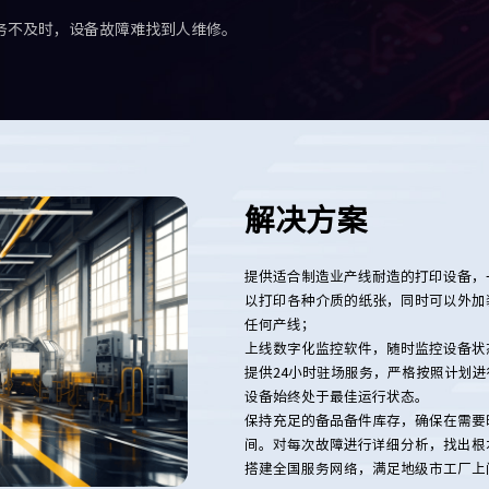
务不及时，设备故障难找到人维修。
解决方案
提供适合制造业产线耐造的打印设备，
以打印各种介质的纸张，同时可以外加
任何产线；
上线数字化监控软件，随时监控设备状
提供24小时驻场服务，严格按照计划
设备始终处于最佳运行状态。
保持充足的备品备件库存，确保在需要
间。对每次故障进行详细分析，找出根
搭建全国服务网络，满足地级市工厂上