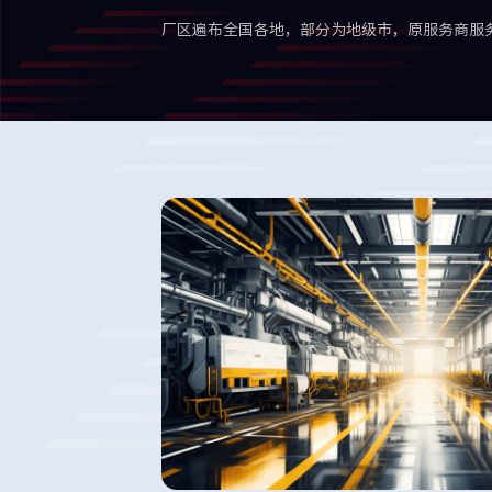
厂区遍布全国各地，部分为地级市，原服务商服