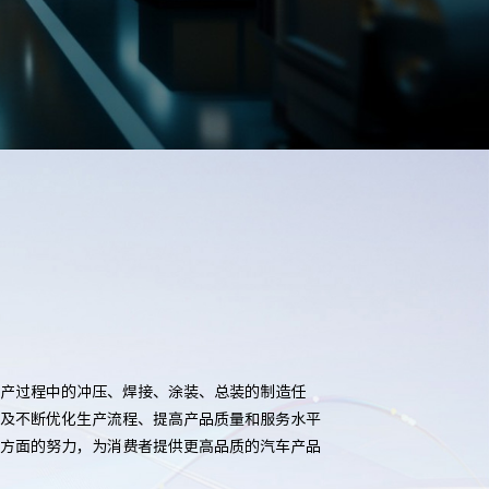
产过程中的冲压、焊接、涂装、总装的制造任
及不断优化生产流程、提高产品质量和服务水平
方面的努力，为消费者提供更高品质的汽车产品