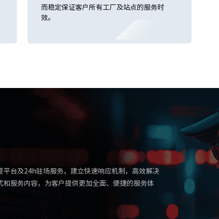
而稳定保证客户所有工厂及站点的服务时
效。
平台及24h驻场服务，建立快速响应机制，高效解决
式和服务内容，为客户提供更加全面、便捷的服务体