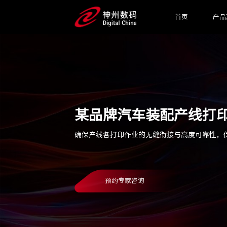
首页
产品
某品牌汽车装配产线打
确保产线各打印作业的无缝衔接与高度可靠性，
预约专家咨询